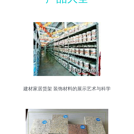
建材家居货架 装饰材料的展示艺术与科学