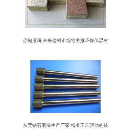
你知道吗 未来建材市场将主推环保保温材
料
东莞钻石磨棒生产厂家 精准工艺驱动的装