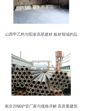
山西甲乙料与阳泉高星建材 板材领域的品
质与创新探索
南京20锅炉管厂家与规格详解 高质量建筑