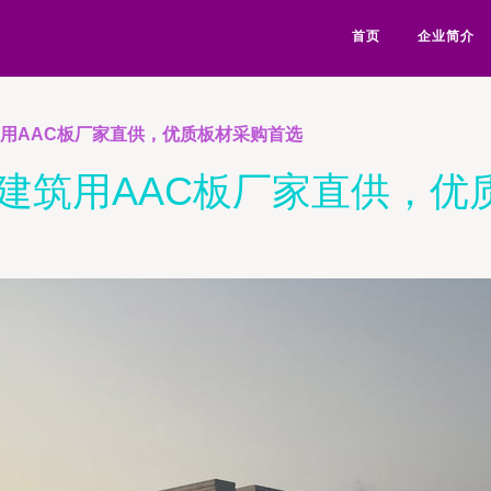
首页
企业简介
筑用AAC板厂家直供，优质板材采购首选
庄建筑用AAC板厂家直供，优