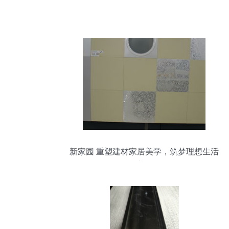
新家园 重塑建材家居美学，筑梦理想生活
空间