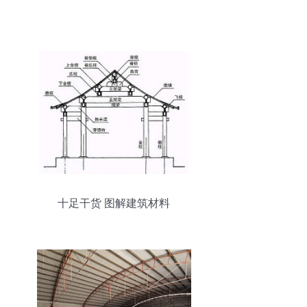
十足干货 图解建筑材料