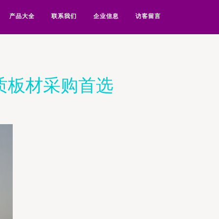
产品大全
联系我们
企业信息
访客留言
质板材采购首选