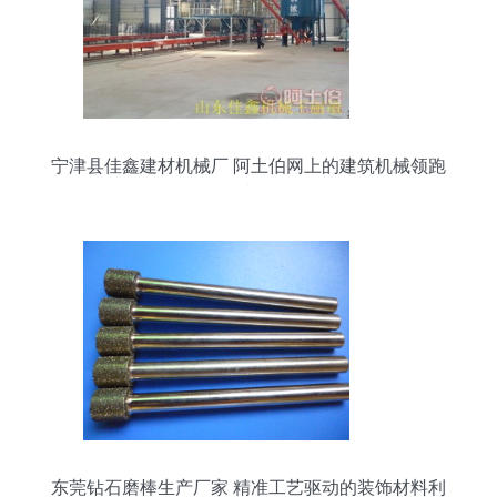
宁津县佳鑫建材机械厂 阿土伯网上的建筑机械领跑
者
东莞钻石磨棒生产厂家 精准工艺驱动的装饰材料利