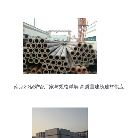
器
南京20锅炉管厂家与规格详解 高质量建筑建材供应
商