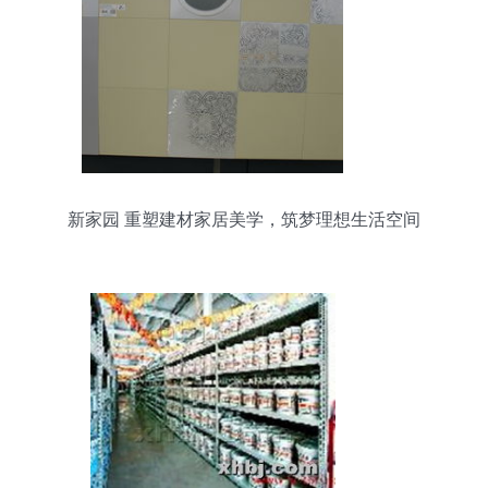
新家园 重塑建材家居美学，筑梦理想生活空间