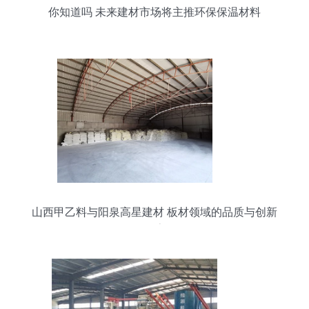
你知道吗 未来建材市场将主推环保保温材料
山西甲乙料与阳泉高星建材 板材领域的品质与创新
探索