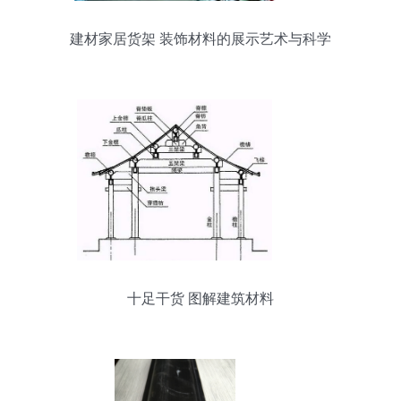
建材家居货架 装饰材料的展示艺术与科学
十足干货 图解建筑材料