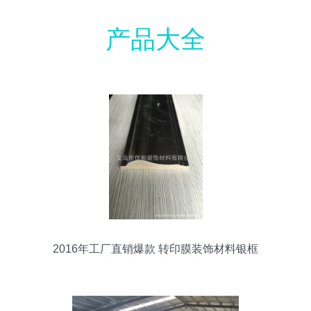
产品大全
2016年工厂直销爆款 转印膜装饰材料银框
线板材的全球热销密码