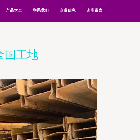
产品大全
联系我们
企业信息
访客留言
全国工地