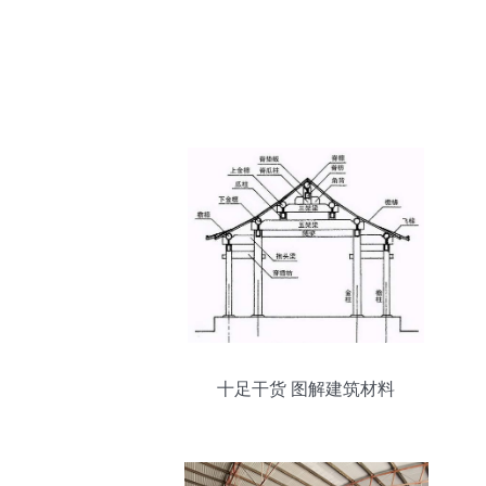
十足干货 图解建筑材料