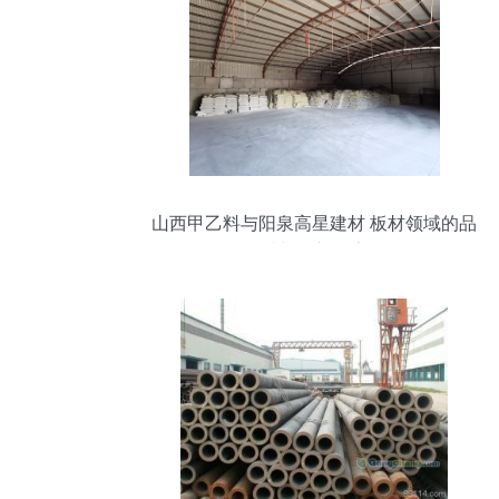
山西甲乙料与阳泉高星建材 板材领域的品
质与创新探索