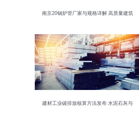
南京20锅炉管厂家与规格详解 高质量建筑
建材供应商
建材工业碳排放核算方法发布 水泥石灰与
板材行业迈入低碳新纪元