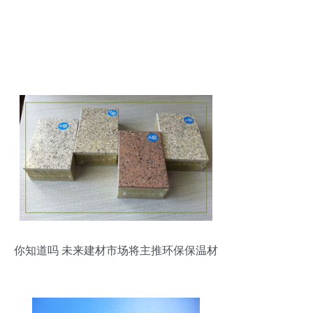
你知道吗 未来建材市场将主推环保保温材
料