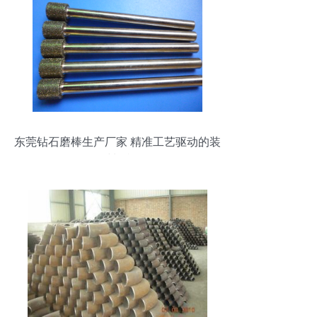
东莞钻石磨棒生产厂家 精准工艺驱动的装
饰材料利器